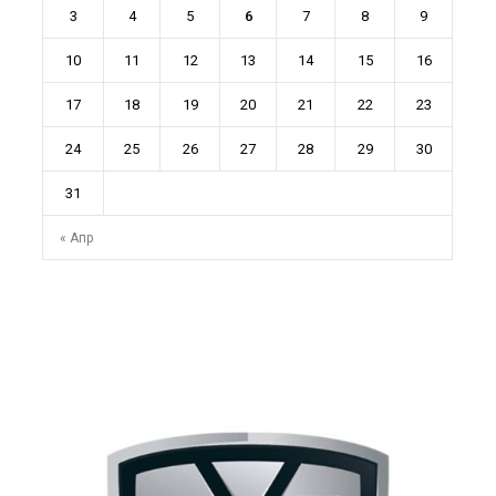
3
4
5
6
7
8
9
10
11
12
13
14
15
16
17
18
19
20
21
22
23
24
25
26
27
28
29
30
31
« Апр