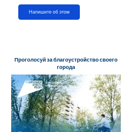
Напишите об этом
Проголосуй за благоустройство своего
города