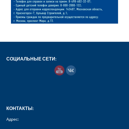
СОЦИАЛЬНЫЕ СЕТИ:
КОНТАКТЫ:
Адрес: