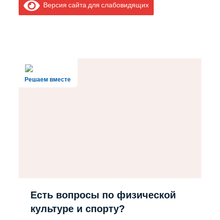
Версия сайта для слабовидящих
Решаем вместе
Есть вопросы по физической
культуре и спорту?