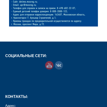
СОЦИАЛЬНЫЕ СЕТИ:
КОНТАКТЫ:
Адрес: