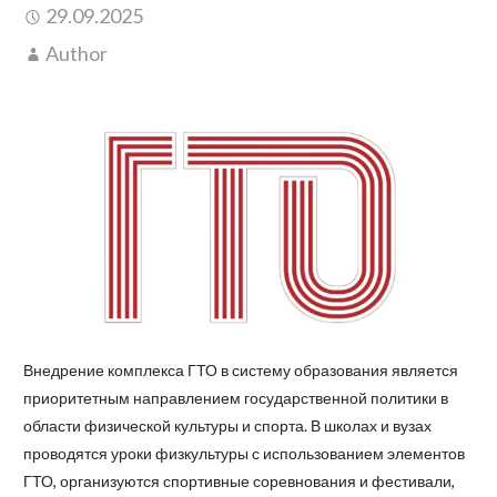
29.09.2025
Author
Внедрение комплекса ГТО в систему образования является
приоритетным направлением государственной политики в
области физической культуры и спорта. В школах и вузах
проводятся уроки физкультуры с использованием элементов
ГТО, организуются спортивные соревнования и фестивали,