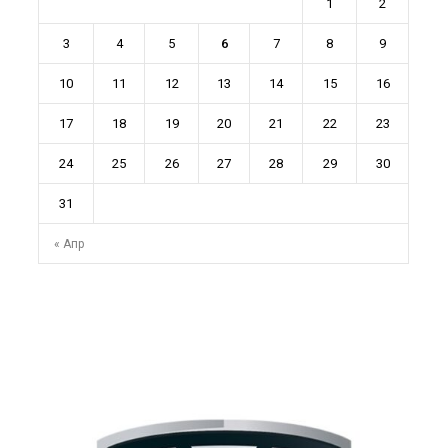
1
2
3
4
5
6
7
8
9
10
11
12
13
14
15
16
17
18
19
20
21
22
23
24
25
26
27
28
29
30
31
« Апр